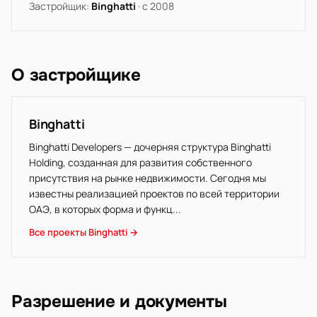
Застройщик:
Binghatti
· с 2008
О застройщике
Binghatti
Binghatti Developers — дочерняя структура Binghatti
Holding, созданная для развития собственного
присутствия на рынке недвижимости. Сегодня мы
известны реализацией проектов по всей территории
ОАЭ, в которых форма и функц...
Все проекты Binghatti →
Разрешение и документы