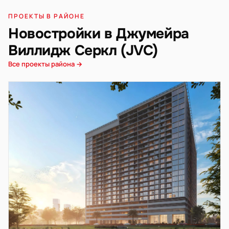
ПРОЕКТЫ В РАЙОНЕ
Новостройки в Джумейра
Виллидж Серкл (JVC)
Все проекты района →