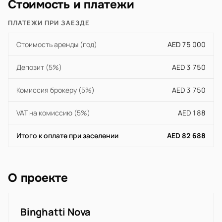
Стоимость и платежи
ПЛАТЕЖИ ПРИ ЗАЕЗДЕ
Стоимость аренды (год)
AED 75 000
Депозит (5%)
AED 3 750
Комиссия брокеру (5%)
AED 3 750
VAT на комиссию (5%)
AED 188
Итого к оплате при заселении
AED 82 688
О проекте
Binghatti Nova