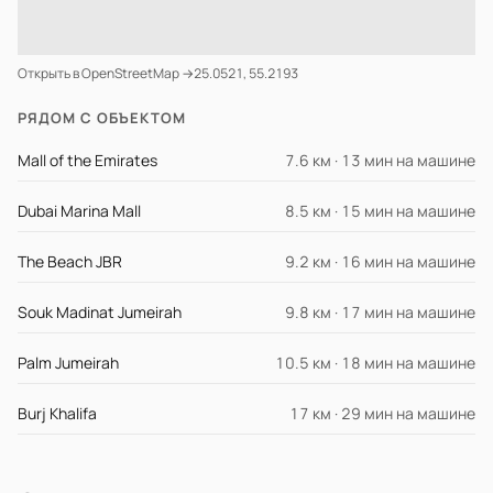
Открыть в OpenStreetMap →
25.0521, 55.2193
РЯДОМ С ОБЪЕКТОМ
Mall of the Emirates
7.6 км · 13 мин на машине
Dubai Marina Mall
8.5 км · 15 мин на машине
The Beach JBR
9.2 км · 16 мин на машине
Souk Madinat Jumeirah
9.8 км · 17 мин на машине
Palm Jumeirah
10.5 км · 18 мин на машине
Burj Khalifa
17 км · 29 мин на машине