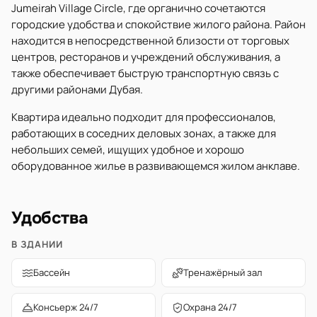
Jumeirah Village Circle, где органично сочетаются
городские удобства и спокойствие жилого района. Район
находится в непосредственной близости от торговых
центров, ресторанов и учреждений обслуживания, а
также обеспечивает быструю транспортную связь с
другими районами Дубая.
Квартира идеально подходит для профессионалов,
работающих в соседних деловых зонах, а также для
небольших семей, ищущих удобное и хорошо
оборудованное жилье в развивающемся жилом анклаве.
Удобства
В ЗДАНИИ
Бассейн
Тренажёрный зал
Консьерж 24/7
Охрана 24/7