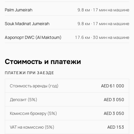
Palm Jumeirah
9.8 км · 17 мин на машине
Souk Madinat Jumeirah
9.8 км · 17 мин на машине
Аэропорт DWC (Al Maktoum)
17.6 км · 30 мин на машине
Стоимость и платежи
ПЛАТЕЖИ ПРИ ЗАЕЗДЕ
Стоимость аренды (год)
AED 61 000
Депозит (5%)
AED 3 050
Комиссия брокеру (5%)
AED 3 050
VAT на комиссию (5%)
AED 153