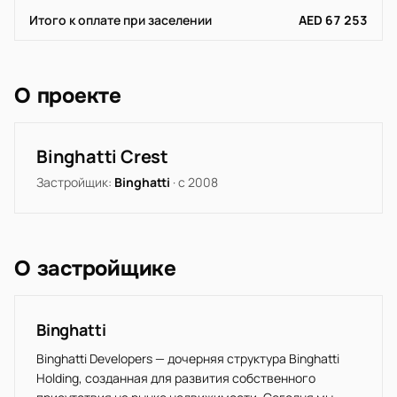
Итого к оплате при заселении
AED 67 253
О проекте
Binghatti Crest
Застройщик:
Binghatti
· с 2008
О застройщике
Binghatti
Binghatti Developers — дочерняя структура Binghatti
Holding, созданная для развития собственного