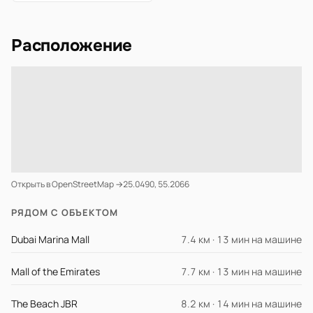
Расположение
Открыть в OpenStreetMap →
25.0490, 55.2066
РЯДОМ С ОБЪЕКТОМ
Dubai Marina Mall
7.4 км · 13 мин на машине
Mall of the Emirates
7.7 км · 13 мин на машине
The Beach JBR
8.2 км · 14 мин на машине