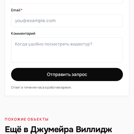
Email
*
Комментарий
Отправить запрос
Ответ в течение часа в рабочее время.
ПОХОЖИЕ ОБЪЕКТЫ
Ещё в Джумейра Виллидж