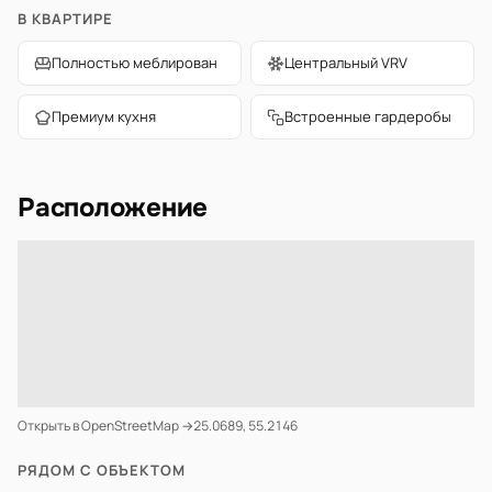
В КВАРТИРЕ
Полностью меблирован
Центральный VRV
Премиум кухня
Встроенные гардеробы
Расположение
Открыть в OpenStreetMap →
25.0689, 55.2146
РЯДОМ С ОБЪЕКТОМ