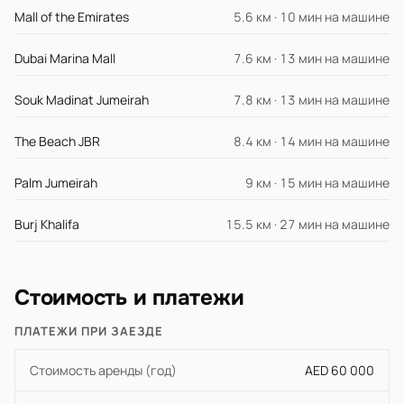
Mall of the Emirates
5.6 км · 10 мин на машине
Dubai Marina Mall
7.6 км · 13 мин на машине
Souk Madinat Jumeirah
7.8 км · 13 мин на машине
The Beach JBR
8.4 км · 14 мин на машине
Palm Jumeirah
9 км · 15 мин на машине
Burj Khalifa
15.5 км · 27 мин на машине
Стоимость и платежи
ПЛАТЕЖИ ПРИ ЗАЕЗДЕ
Стоимость аренды (год)
AED 60 000