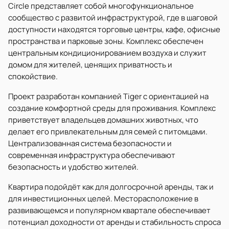
Circle представляет собой многофункциональное
сообщество с развитой инфраструктурой, где в шаговой
доступности находятся торговые центры, кафе, офисные
пространства и парковые зоны. Комплекс обеспечен
центральным кондиционированием воздуха и служит
домом для жителей, ценящих приватность и
спокойствие.
Проект разработан компанией Tiger с ориентацией на
создание комфортной среды для проживания. Комплекс
приветствует владельцев домашних животных, что
делает его привлекательным для семей с питомцами.
Централизованная система безопасности и
современная инфраструктура обеспечивают
безопасность и удобство жителей.
Квартира подойдёт как для долгосрочной аренды, так и
для инвестиционных целей. Месторасположение в
развивающемся и популярном квартале обеспечивает
потенциал доходности от аренды и стабильность спроса