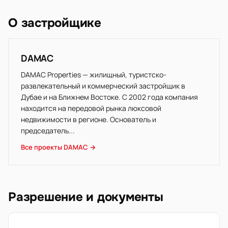
О застройщике
DAMAC
DAMAC Properties — жилищный, туристско-
развлекательный и коммерческий застройщик в
Дубае и на Ближнем Востоке. С 2002 года компания
находится на передовой рынка люксовой
недвижимости в регионе. Основатель и
председатель...
Все проекты DAMAC →
Разрешение и документы