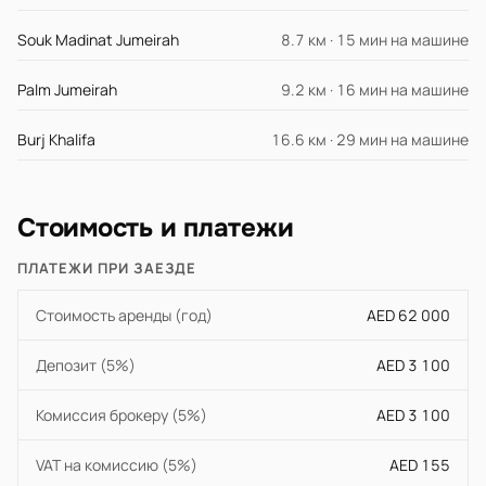
Souk Madinat Jumeirah
8.7 км · 15 мин на машине
Palm Jumeirah
9.2 км · 16 мин на машине
Burj Khalifa
16.6 км · 29 мин на машине
Стоимость и платежи
ПЛАТЕЖИ ПРИ ЗАЕЗДЕ
Стоимость аренды (год)
AED 62 000
Депозит (5%)
AED 3 100
Комиссия брокеру (5%)
AED 3 100
VAT на комиссию (5%)
AED 155