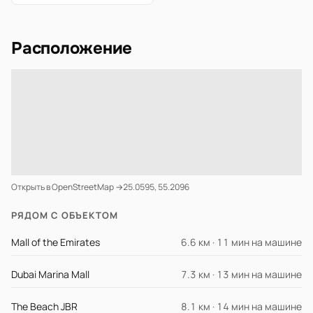
Расположение
Открыть в OpenStreetMap →
25.0595, 55.2096
РЯДОМ С ОБЪЕКТОМ
Mall of the Emirates
6.6 км · 11 мин на машине
Dubai Marina Mall
7.3 км · 13 мин на машине
The Beach JBR
8.1 км · 14 мин на машине