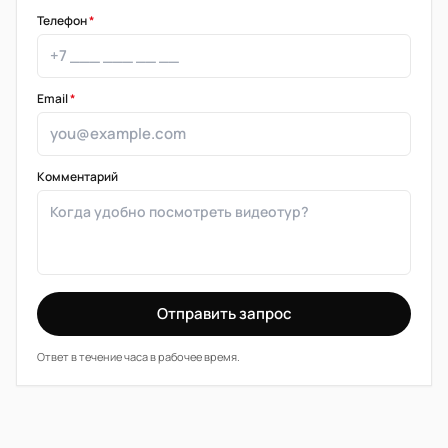
Телефон
*
Email
*
Комментарий
Отправить запрос
Ответ в течение часа в рабочее время.