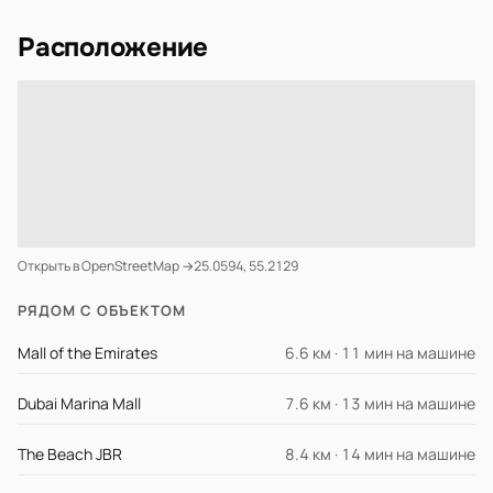
Расположение
Открыть в OpenStreetMap →
25.0594, 55.2129
РЯДОМ С ОБЪЕКТОМ
Mall of the Emirates
6.6 км · 11 мин на машине
Dubai Marina Mall
7.6 км · 13 мин на машине
The Beach JBR
8.4 км · 14 мин на машине