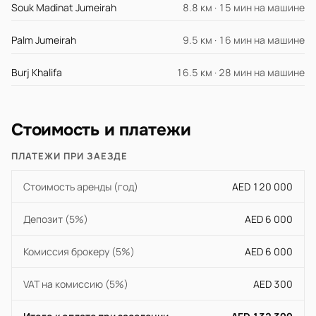
Souk Madinat Jumeirah
8.8 км · 15 мин на машине
Palm Jumeirah
9.5 км · 16 мин на машине
Burj Khalifa
16.5 км · 28 мин на машине
Стоимость и платежи
ПЛАТЕЖИ ПРИ ЗАЕЗДЕ
Стоимость аренды (год)
AED 120 000
Депозит (5%)
AED 6 000
Комиссия брокеру (5%)
AED 6 000
VAT на комиссию (5%)
AED 300