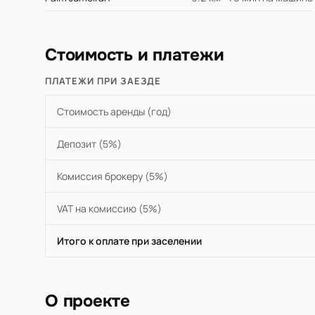
Стоимость и платежи
ПЛАТЕЖИ ПРИ ЗАЕЗДЕ
Стоимость аренды (год)
Депозит (5%)
Комиссия брокеру (5%)
VAT на комиссию (5%)
Итого к оплате при заселении
О проекте