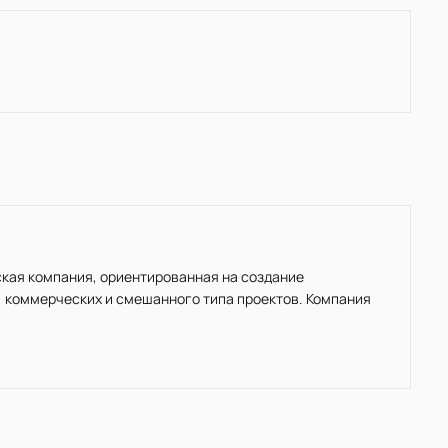
кая компания, ориентированная на создание
, коммерческих и смешанного типа проектов. Компания