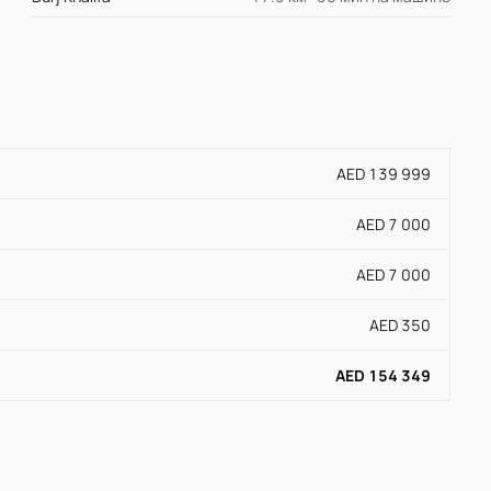
AED 139 999
AED 7 000
AED 7 000
AED 350
AED 154 349