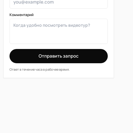
Комментарий
Отправить запрос
Ответ в течение часа в рабочее время.