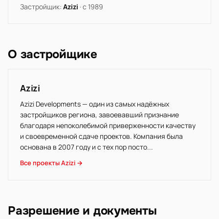
Застройщик:
Azizi
· с 1989
О застройщике
Azizi
Azizi Developments — один из самых надёжных
застройщиков региона, завоевавший признание
благодаря непоколебимой приверженности качеству
и своевременной сдаче проектов. Компания была
основана в 2007 году и с тех пор посто...
Все проекты Azizi →
Разрешение и документы