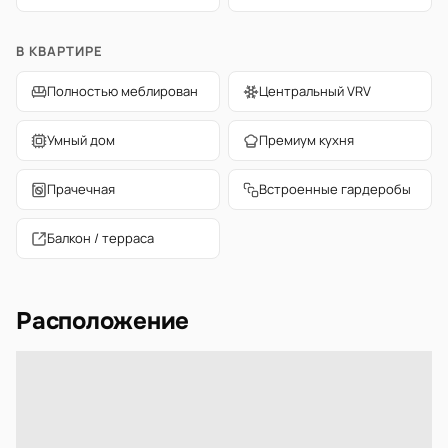
В КВАРТИРЕ
Полностью меблирован
Центральный VRV
Умный дом
Премиум кухня
Прачечная
Встроенные гардеробы
Балкон / терраса
Расположение