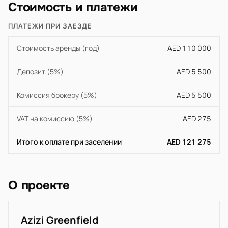
Стоимость и платежи
ПЛАТЕЖИ ПРИ ЗАЕЗДЕ
Стоимость аренды (год)
AED 110 000
Депозит (5%)
AED 5 500
Комиссия брокеру (5%)
AED 5 500
VAT на комиссию (5%)
AED 275
Итого к оплате при заселении
AED 121 275
О проекте
Azizi Greenfield