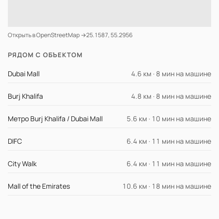
Открыть в OpenStreetMap →
25.1587, 55.2956
РЯДОМ С ОБЪЕКТОМ
Dubai Mall
4.6 км · 8 мин на машине
Burj Khalifa
4.8 км · 8 мин на машине
Метро Burj Khalifa / Dubai Mall
5.6 км · 10 мин на машине
DIFC
6.4 км · 11 мин на машине
City Walk
6.4 км · 11 мин на машине
Mall of the Emirates
10.6 км · 18 мин на машине