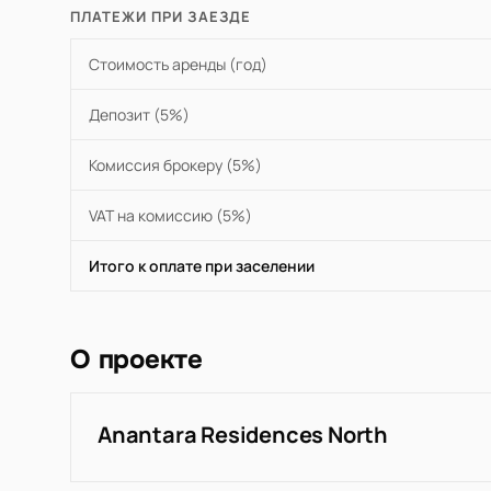
ПЛАТЕЖИ ПРИ ЗАЕЗДЕ
Стоимость аренды (год)
Депозит (5%)
Комиссия брокеру (5%)
VAT на комиссию (5%)
Итого к оплате при заселении
О проекте
Anantara Residences North