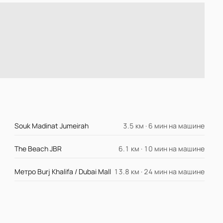
Souk Madinat Jumeirah
3.5 км · 6 мин на машине
The Beach JBR
6.1 км · 10 мин на машине
Метро Burj Khalifa / Dubai Mall
13.8 км · 24 мин на машине