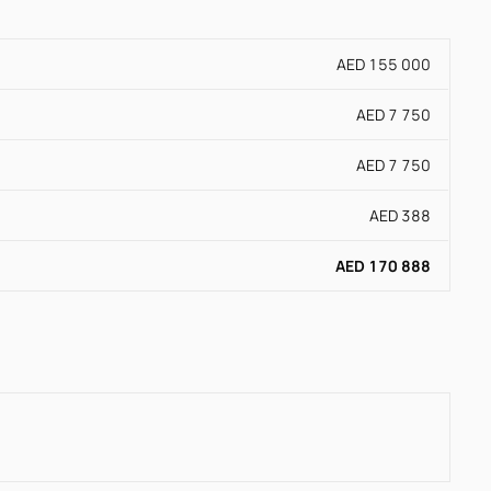
AED 155 000
AED 7 750
AED 7 750
AED 388
AED 170 888