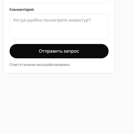
Комментарий
Отправить запрос
Ответ в течение часа в рабочее время.