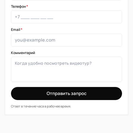
Телефон
*
Email
*
Комментарий
Отправить запрос
Ответ в течение часа в рабочее время.