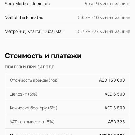
Souk Madinat Jumeirah
5 км · 9 мин на машине
Mall of the Emirates
5.6 км · 10 мин на машине
Метро Burj Khalifa / Dubai Mall
15.7 км · 27 мин на машине
Стоимость и платежи
ПЛАТЕЖИ ПРИ ЗАЕЗДЕ
Стоимость аренды (год)
AED 130 000
Депозит (5%)
AED 6 500
Комиссия брокеру (5%)
AED 6 500
VAT на комиссию (5%)
AED 325