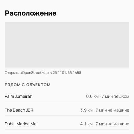
Расположение
Открыть в OpenStreetMap →
25.1101, 55.1458
РЯДОМ С ОБЪЕКТОМ
Palm Jumeirah
0.6 км · 7 мин пешком
The Beach JBR
3.9 км · 7 мин на машине
Dubai Marina Mall
4.1 км · 7 мин на машине