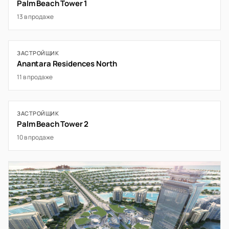
Palm Beach Tower 1
13 в продаже
ЗАСТРОЙЩИК
Anantara Residences North
11 в продаже
ЗАСТРОЙЩИК
Palm Beach Tower 2
10 в продаже