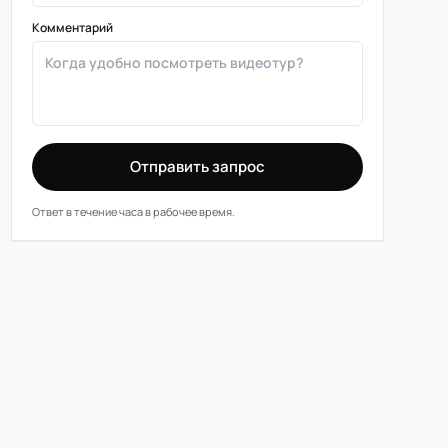
Комментарий
Отправить запрос
Ответ в течение часа в рабочее время.