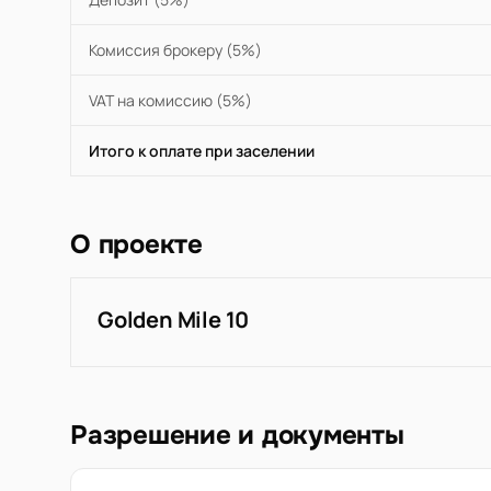
Комиссия брокеру (5%)
VAT на комиссию (5%)
Итого к оплате при заселении
О проекте
Golden Mile 10
Разрешение и документы