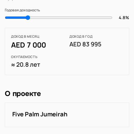
Годовая доходность
4.8%
ДОХОД В МЕСЯЦ
ДОХОД В ГОД
AED 7 000
AED 83 995
ОКУПАЕМОСТЬ
≈ 20.8 лет
О проекте
Five Palm Jumeirah