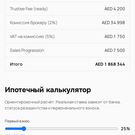
Trustee Fee (ready)
AED 4 200
Комиссия брокеру (2%)
AED 34 998
VAT на комиссию (5%)
AED 1 750
Sales Progression
AED 7 500
Итого
AED 1 868 344
Ипотечный калькулятор
Ориентировочный расчёт. Реальная ставка зависит от банка,
статуса резидентства и первоначального взноса.
Первый взнос
25%