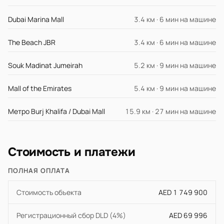
Dubai Marina Mall
3.4 км · 6 мин на машине
The Beach JBR
3.4 км · 6 мин на машине
Souk Madinat Jumeirah
5.2 км · 9 мин на машине
Mall of the Emirates
5.4 км · 9 мин на машине
Метро Burj Khalifa / Dubai Mall
15.9 км · 27 мин на машине
Стоимость и платежи
ПОЛНАЯ ОПЛАТА
Стоимость объекта
AED 1 749 900
Регистрационный сбор DLD (4%)
AED 69 996