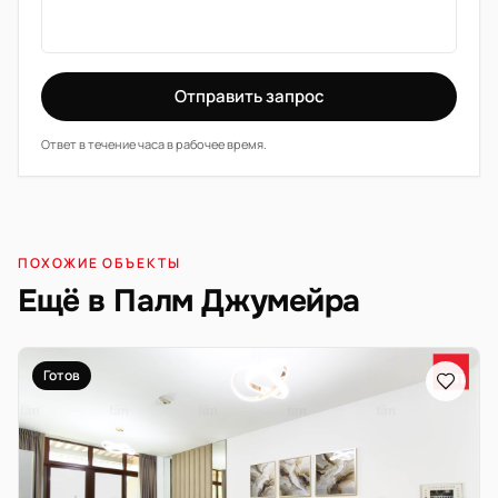
Отправить запрос
Ответ в течение часа в рабочее время.
ПОХОЖИЕ ОБЪЕКТЫ
Ещё в Палм Джумейра
Готов