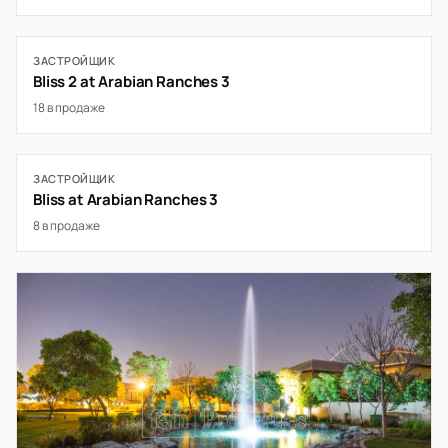
ЗАСТРОЙЩИК
Bliss 2 at Arabian Ranches 3
18 в продаже
ЗАСТРОЙЩИК
Bliss at Arabian Ranches 3
8 в продаже