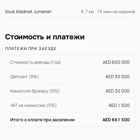
Souk Madinat Jumeirah
8.7 км · 15 мин на машине
Стоимость и платежи
ПЛАТЕЖИ ПРИ ЗАЕЗДЕ
Стоимость аренды (год)
AED 600 000
Депозит (5%)
AED 30 000
Комиссия брокеру (5%)
AED 30 000
VAT на комиссию (5%)
AED 1 500
Итого к оплате при заселении
AED 661 500