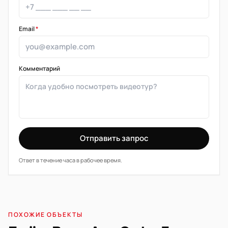
Email
*
Комментарий
Отправить запрос
Ответ в течение часа в рабочее время.
ПОХОЖИЕ ОБЪЕКТЫ