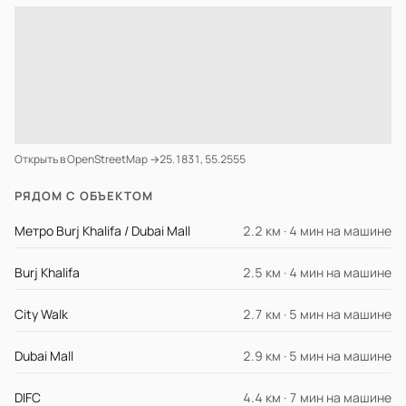
Открыть в OpenStreetMap →
25.1831, 55.2555
РЯДОМ С ОБЪЕКТОМ
Метро Burj Khalifa / Dubai Mall
2.2 км · 4 мин на машине
Burj Khalifa
2.5 км · 4 мин на машине
City Walk
2.7 км · 5 мин на машине
Dubai Mall
2.9 км · 5 мин на машине
DIFC
4.4 км · 7 мин на машине