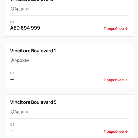
Арджан
ОТ
AED 694 999
Подробнее →
Vincitore Boulevard 1
Арджан
ОТ
—
Подробнее →
Vincitore Boulevard 5
Арджан
ОТ
—
Подробнее →