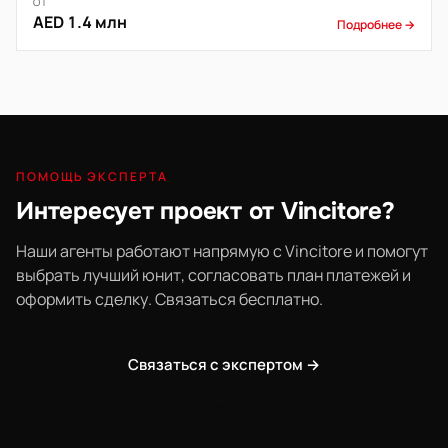
ОТ
AED 1.4 млн
Подробнее →
ПОМОЩЬ ЭКСПЕРТА
Интересует проект от Vincitore?
Наши агенты работают напрямую с Vincitore и помогут
выбрать лучший юнит, согласовать план платежей и
оформить сделку. Связаться бесплатно.
Связаться с экспертом →
Все застройщики