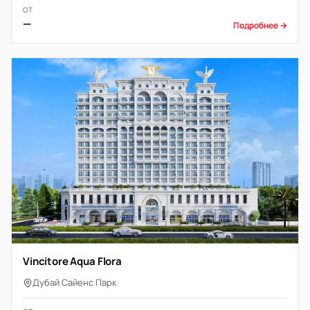
ОТ
—
Подробнее →
Vincitore Aqua Flora
Дубай Сайенс Парк