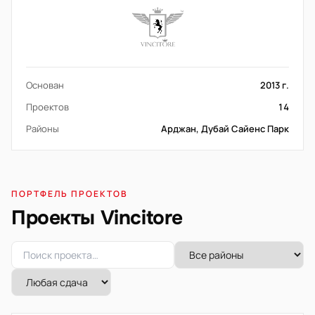
Основан
2013 г.
Проектов
14
Районы
Арджан, Дубай Сайенс Парк
ПОРТФЕЛЬ ПРОЕКТОВ
Проекты Vincitore