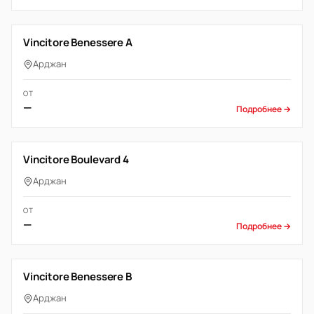
Vincitore Benessere A
Арджан
ОТ
—
Подробнее →
Vincitore Boulevard 4
Арджан
ОТ
—
Подробнее →
Vincitore Benessere B
Арджан