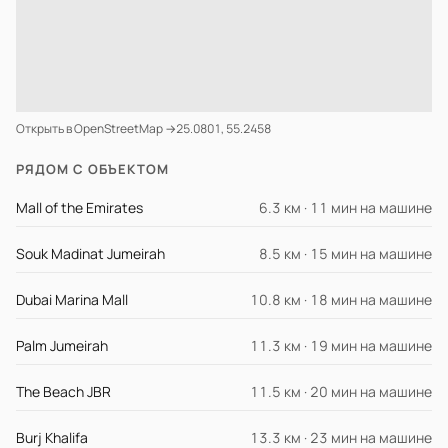
Открыть в OpenStreetMap →
25.0801, 55.2458
РЯДОМ С ОБЪЕКТОМ
Mall of the Emirates
6.3 км · 11 мин на машине
Souk Madinat Jumeirah
8.5 км · 15 мин на машине
Dubai Marina Mall
10.8 км · 18 мин на машине
Palm Jumeirah
11.3 км · 19 мин на машине
The Beach JBR
11.5 км · 20 мин на машине
Burj Khalifa
13.3 км · 23 мин на машине