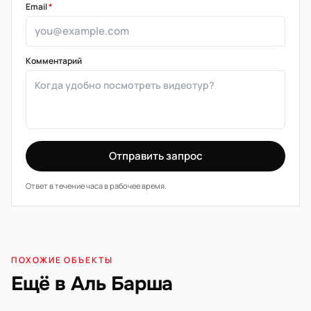
Email
*
Комментарий
Отправить запрос
Ответ в течение часа в рабочее время.
ПОХОЖИЕ ОБЪЕКТЫ
Ещё в Аль Барша