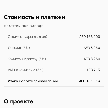
Стоимость и платежи
ПЛАТЕЖИ ПРИ ЗАЕЗДЕ
Стоимость аренды (год)
AED 165 000
Депозит (5%)
AED 8 250
Комиссия брокеру (5%)
AED 8 250
VAT на комиссию (5%)
AED 413
Итого к оплате при заселении
AED 181 913
О проекте