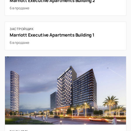
Marriott Executive Apartments Building 2
6 в продаже
ЗАСТРОЙЩИК
Marriott Executive Apartments Building 1
6 в продаже