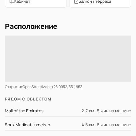
Кабинет
Балкон / терраса
Расположение
Открыть в OpenStreetMap →
25.0952, 55.1953
РЯДОМ С ОБЪЕКТОМ
Mall of the Emirates
2.7 км · 5 мин на машине
Souk Madinat Jumeirah
4.6 км · 8 мин на машине