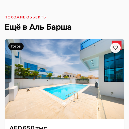
ПОХОЖИЕ ОБЪЕКТЫ
Ещё в Аль Барша
Готов
AED 650 тыс.