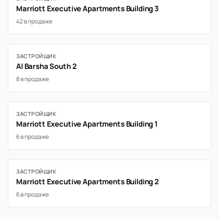
Marriott Executive Apartments Building 3
42 в продаже
ЗАСТРОЙЩИК
Al Barsha South 2
8 в продаже
ЗАСТРОЙЩИК
Marriott Executive Apartments Building 1
6 в продаже
ЗАСТРОЙЩИК
Marriott Executive Apartments Building 2
6 в продаже