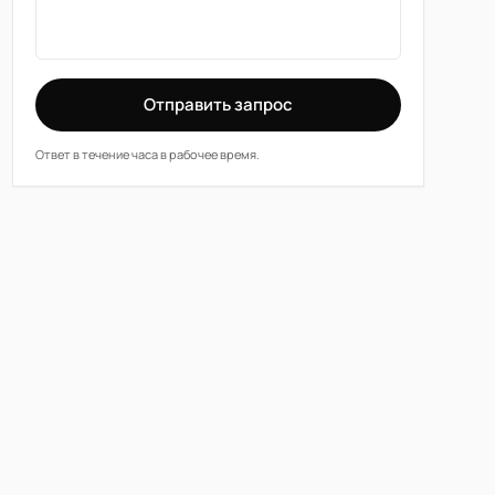
Отправить запрос
Ответ в течение часа в рабочее время.