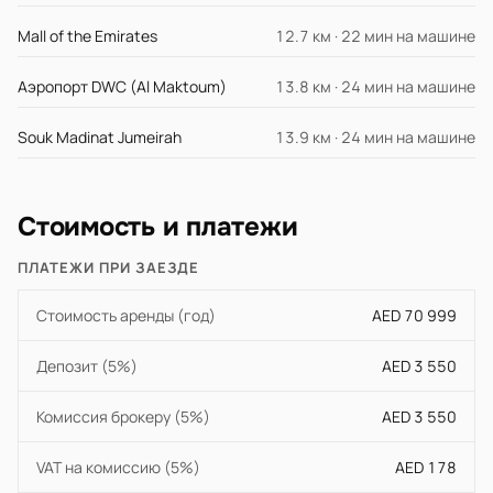
Mall of the Emirates
12.7 км · 22 мин на машине
Аэропорт DWC (Al Maktoum)
13.8 км · 24 мин на машине
Souk Madinat Jumeirah
13.9 км · 24 мин на машине
Стоимость и платежи
ПЛАТЕЖИ ПРИ ЗАЕЗДЕ
Стоимость аренды (год)
AED 70 999
Депозит (5%)
AED 3 550
Комиссия брокеру (5%)
AED 3 550
VAT на комиссию (5%)
AED 178