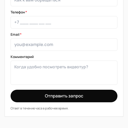
Телефон
*
Email
*
Комментарий
Отправить запрос
Ответ в течение часа в рабочее время.