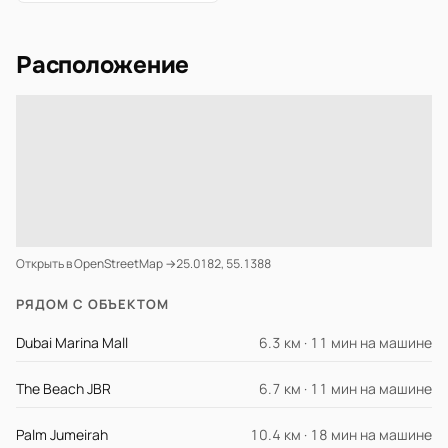
Расположение
Открыть в OpenStreetMap →
25.0182, 55.1388
РЯДОМ С ОБЪЕКТОМ
Dubai Marina Mall
6.3 км · 11 мин на машине
The Beach JBR
6.7 км · 11 мин на машине
Palm Jumeirah
10.4 км · 18 мин на машине