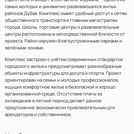
самых молодых и динамично развивающихся жилых
районов Дубая. Комплекс имеет удобный доступ к сетям
общественного транспорта и главным магистралям
города. Школы, торговые центры и развлекательные
центры расположены в непосредственной близости от
проекта. Район окружен благоустроенными парками и
зелёными зонами.
Комплекс застроен с учётом современных стандартов
городского жилья и предусматривает разнообразные
объекты инфраструктуры для досуга и спорта. Проект
ориентирован на семьи и молодых профессионалов,
ищущих комфортное жилье в безопасной и хорошо
организованной среде. Отсутствие платы за
охлаждение в летний период делает данное
предложение экономически привлекательным для
арендаторов и собственников.