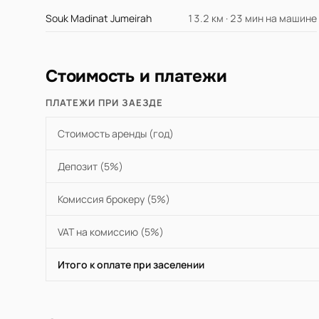
Souk Madinat Jumeirah
13.2 км · 23 мин на машине
Стоимость и платежи
ПЛАТЕЖИ ПРИ ЗАЕЗДЕ
Стоимость аренды (год)
Депозит (5%)
Комиссия брокеру (5%)
VAT на комиссию (5%)
Итого к оплате при заселении