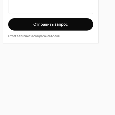
Отправить запрос
Ответ в течение часа в рабочее время.