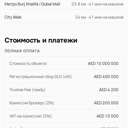
Метро Burj Khalifa / Dubai Mall
23.8 км · 41 мин на машине
City Walk
24 км · 41 мин на машине
Стоимость и платежи
ПОЛНАЯ ОПЛАТА
Стоимость объекта
AED 10 000 000
Регистрационный сбор DLD (4%)
AED 400 000
Trustee Fee (ready)
AED 4 200
Комиссия брокеру (2%)
AED 200 000
VAT на комиссию (5%)
AED 10 000