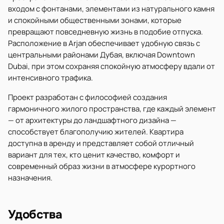
входом с фонтанами, элементами из натурального камня
и спокойными общественными зонами, которые
превращают повседневную жизнь в подобие отпуска.
Расположение в Arjan обеспечивает удобную связь с
центральными районами Дубая, включая Downtown
Dubai, при этом сохраняя спокойную атмосферу вдали от
интенсивного трафика.
Проект разработан с философией создания
гармоничного жилого пространства, где каждый элемент
— от архитектуры до ландшафтного дизайна —
способствует благополучию жителей. Квартира
доступна в аренду и представляет собой отличный
вариант для тех, кто ценит качество, комфорт и
современный образ жизни в атмосфере курортного
назначения.
Удобства