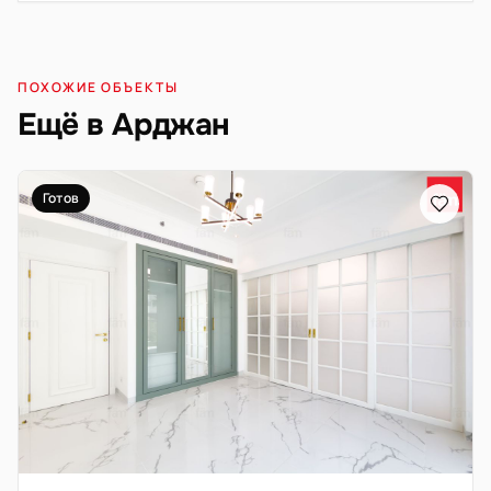
ПОХОЖИЕ ОБЪЕКТЫ
Ещё в Арджан
Готов