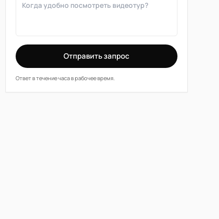
Отправить запрос
Ответ в течение часа в рабочее время.