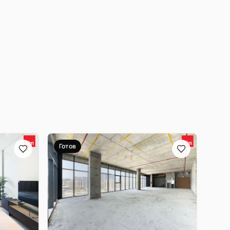
Готов