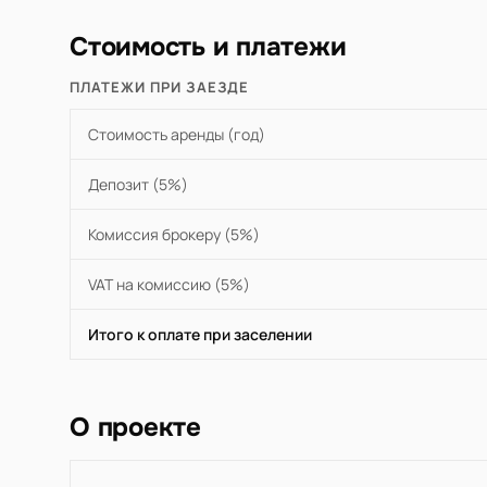
Стоимость и платежи
ПЛАТЕЖИ ПРИ ЗАЕЗДЕ
Стоимость аренды (год)
Депозит (5%)
Комиссия брокеру (5%)
VAT на комиссию (5%)
Итого к оплате при заселении
О проекте