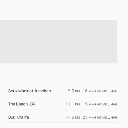
Souk Madinat Jumeirah
9.3 км · 16 мин на машине
The Beach JBR
11.1 км · 19 мин на машине
Burj Khalifa
14.9 км · 25 мин на машине