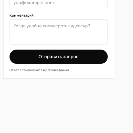
Комментарий
Отправить запрос
Ответ в течение часа в рабочее время.