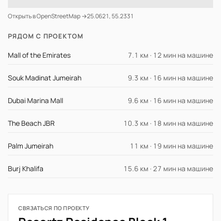
Открыть в OpenStreetMap →
25.0621, 55.2331
РЯДОМ С ПРОЕКТОМ
Mall of the Emirates
7.1 км · 12 мин на машине
Souk Madinat Jumeirah
9.3 км · 16 мин на машине
Dubai Marina Mall
9.6 км · 16 мин на машине
The Beach JBR
10.3 км · 18 мин на машине
Palm Jumeirah
11 км · 19 мин на машине
Burj Khalifa
15.6 км · 27 мин на машине
СВЯЗАТЬСЯ ПО ПРОЕКТУ