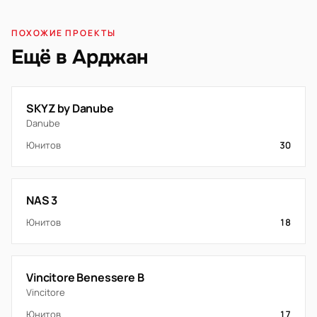
ПОХОЖИЕ ПРОЕКТЫ
Ещё в Арджан
SKYZ by Danube
Danube
Юнитов
30
NAS 3
Юнитов
18
Vincitore Benessere B
Vincitore
Юнитов
17