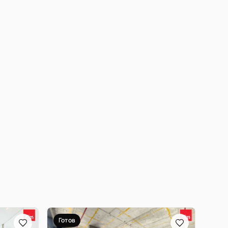
Готов