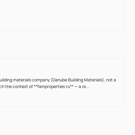
building materials company (Danube Building Materials), not a
ch the context of **famproperties.ru** — a re...