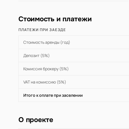
Стоимость и платежи
ПЛАТЕЖИ ПРИ ЗАЕЗДЕ
Стоимость аренды (год)
Депозит (5%)
Комиссия брокеру (5%)
VAT на комиссию (5%)
Итого к оплате при заселении
О проекте