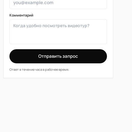
Комментарий
Отправить запрос
Ответ в течение часа в рабочее время.