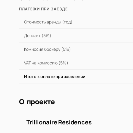
ПЛАТЕЖИ ПРИ ЗАЕЗДЕ
Стоимость аренды (год)
Депозит (5%)
Комиссия брокеру (5%)
VAT на комиссию (5%)
Итого к оплате при заселении
О проекте
Trillionaire Residences