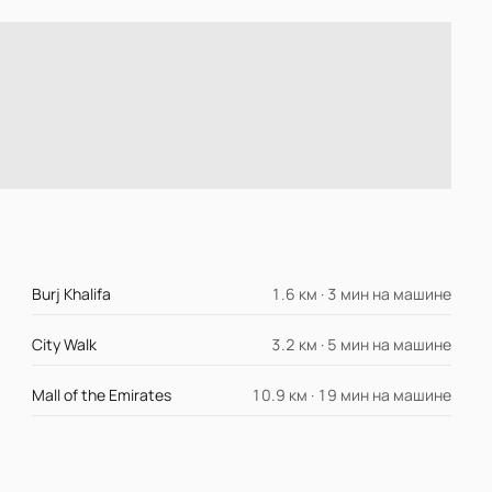
Burj Khalifa
1.6 км · 3 мин на машине
City Walk
3.2 км · 5 мин на машине
Mall of the Emirates
10.9 км · 19 мин на машине