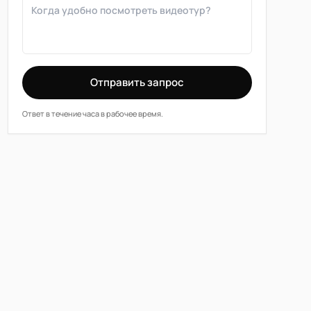
Отправить запрос
Ответ в течение часа в рабочее время.