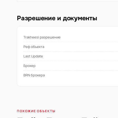
Разрешение и документы
Trakheesi разрешение
Реф объекта
Last Update
Брокер
BRN брокера
ПОХОЖИЕ ОБЪЕКТЫ