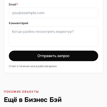
Email
*
Комментарий
Отправить запрос
Ответ в течение часа в рабочее время.
ПОХОЖИЕ ОБЪЕКТЫ
Ещё в Бизнес Бэй