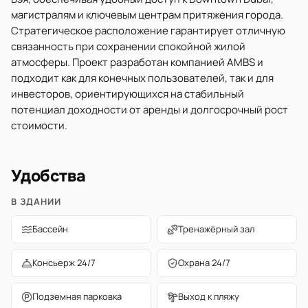
магистралям и ключевым центрам притяжения города.
Стратегическое расположение гарантирует отличную
связанность при сохранении спокойной жилой
атмосферы. Проект разработан компанией AMBS и
подходит как для конечных пользователей, так и для
инвесторов, ориентирующихся на стабильный
потенциал доходности от аренды и долгосрочный рост
стоимости.
Удобства
В ЗДАНИИ
Бассейн
Тренажёрный зал
Консьерж 24/7
Охрана 24/7
Подземная парковка
Выход к пляжу