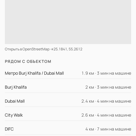
Открыть в OpenStreetMap →
25.1841, 55.2612
РЯДОМ С ОБЪЕКТОМ
Метро Burj Khalifa / Dubai Mall
1.9 км · 3 мин на машине
Burj Khalifa
2 км · 3 мин на машине
Dubai Mall
2.4 км · 4 мин на машине
City Walk
2.6 км · 4 мин на машине
DIFC
4 км · 7 мин на машине