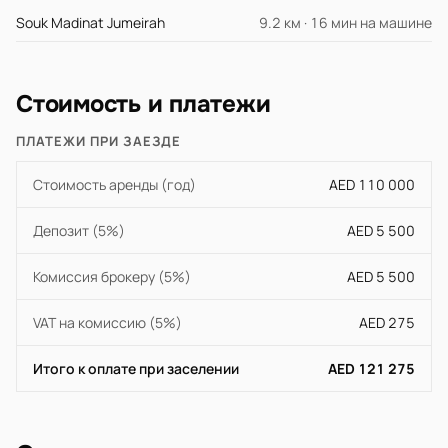
Souk Madinat Jumeirah
9.2 км · 16 мин на машине
Стоимость и платежи
ПЛАТЕЖИ ПРИ ЗАЕЗДЕ
Стоимость аренды (год)
AED 110 000
Депозит (5%)
AED 5 500
Комиссия брокеру (5%)
AED 5 500
VAT на комиссию (5%)
AED 275
Итого к оплате при заселении
AED 121 275