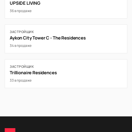
UPSIDE LIVING
36 в продаже
ЗАСТРОЙЩИК
Aykon City Tower C - The Residences
34 в продаже
ЗАСТРОЙЩИК
Trillionaire Residences
33 в продаже