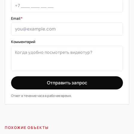
Email
*
Комментарий
Отправить запрос
Ответ в течение часа в рабочее время.
ПОХОЖИЕ ОБЪЕКТЫ