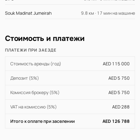
Souk Madinat Jumeirah
9.8 км · 17 мин на машине
Стоимость и платежи
ПЛАТЕЖИ ПРИ ЗАЕЗДЕ
Стоимость аренды (год)
AED 115 000
Депозит (5%)
AED 5 750
Комиссия брокеру (5%)
AED 5 750
VAT на комиссию (5%)
AED 288
Итого к оплате при заселении
AED 126 788