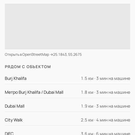
Открыть в OpenStreetMap →
25.1843, 55.2675
РЯДОМ С ОБЪЕКТОМ
Burj Khalifa
1.5 км · 3 мин на машине
Метро Burj Khalifa / Dubai Mall
1.8 км · 3 мин на машине
Dubai Mall
1.9 км · 3 мин на машине
City Walk
2.5 км · 4 мин на машине
DIFC
3.6 км · 6 мин на машине