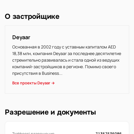
О застройщике
Deyaar
Основанная в 2002 году с уставным капиталом AED
18,38 млн, компания Deyaar за последнее десятилетие
стремительно развивалась и стала одной из ведущих
компаний-застройщиков в регионе. Помимо своего
присутствия в Business...
Все проекты Deyaar →
Разрешение и документы
Trakheesi разрешение
71367536086