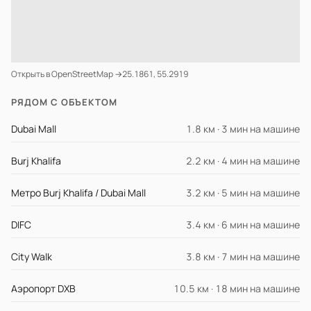
Открыть в OpenStreetMap →
25.1861, 55.2919
РЯДОМ С ОБЪЕКТОМ
Dubai Mall
1.8 км · 3 мин на машине
Burj Khalifa
2.2 км · 4 мин на машине
Метро Burj Khalifa / Dubai Mall
3.2 км · 5 мин на машине
DIFC
3.4 км · 6 мин на машине
City Walk
3.8 км · 7 мин на машине
Аэропорт DXB
10.5 км · 18 мин на машине