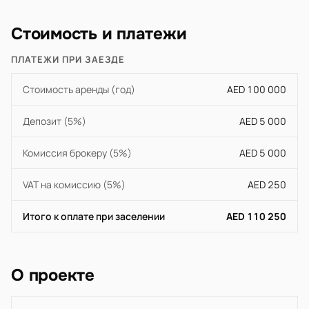
Стоимость и платежи
ПЛАТЕЖИ ПРИ ЗАЕЗДЕ
Стоимость аренды (год)
AED 100 000
Депозит (5%)
AED 5 000
Комиссия брокеру (5%)
AED 5 000
VAT на комиссию (5%)
AED 250
Итого к оплате при заселении
AED 110 250
О проекте