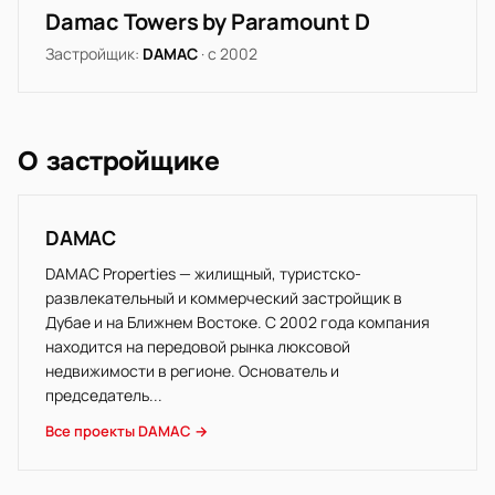
Damac Towers by Paramount D
Застройщик:
DAMAC
· с 2002
О застройщике
DAMAC
DAMAC Properties — жилищный, туристско-
развлекательный и коммерческий застройщик в
Дубае и на Ближнем Востоке. С 2002 года компания
находится на передовой рынка люксовой
недвижимости в регионе. Основатель и
председатель...
Все проекты DAMAC →