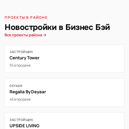
ПРОЕКТЫ В РАЙОНЕ
Новостройки в Бизнес Бэй
Все проекты района →
ЗАСТРОЙЩИК
Century Tower
55 в продаже
DEYAAR
Regalia By Deyaar
46 в продаже
ЗАСТРОЙЩИК
UPSIDE LIVING