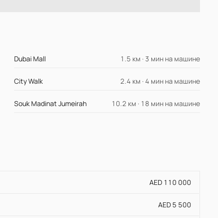
Dubai Mall
1.5 км · 3 мин на машине
City Walk
2.4 км · 4 мин на машине
Souk Madinat Jumeirah
10.2 км · 18 мин на машине
AED 110 000
AED 5 500