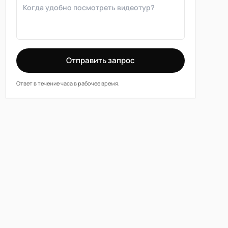
Отправить запрос
Ответ в течение часа в рабочее время.