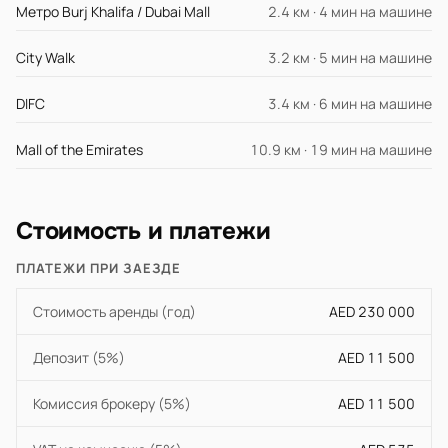
Метро Burj Khalifa / Dubai Mall
2.4 км · 4 мин на машине
City Walk
3.2 км · 5 мин на машине
DIFC
3.4 км · 6 мин на машине
Mall of the Emirates
10.9 км · 19 мин на машине
Стоимость и платежи
ПЛАТЕЖИ ПРИ ЗАЕЗДЕ
Стоимость аренды (год)
AED 230 000
Депозит (5%)
AED 11 500
Комиссия брокеру (5%)
AED 11 500