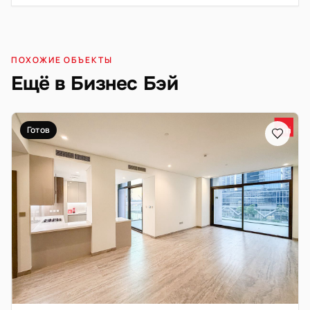
ПОХОЖИЕ ОБЪЕКТЫ
Ещё в Бизнес Бэй
Готов