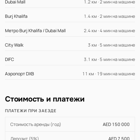
Dubai Mall
1.2 км · 2 мин на машине
Burj Khalifa
1.4 км · 2 мин на машине
Метро Burj Khalifa / Dubai Mall
2.4 км · 4 мин на машине
City Walk
3 км · 5 мин на машине
DIFC
3.1 км · 5 мин на машине
Аэропорт DXB
11 км · 19 мин на машине
Стоимость и платежи
ПЛАТЕЖИ ПРИ ЗАЕЗДЕ
Стоимость аренды (год)
AED 150 000
Депозит (5%)
AED 7 500