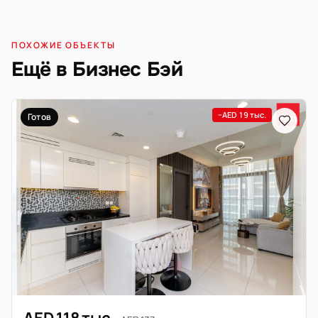
ПОХОЖИЕ ОБЪЕКТЫ
Ещё в Бизнес Бэй
−AED 19 тыс.
Готов