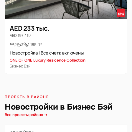
AED 233 тыс.
AED 197 / ft²
2
3
1 185 ft²
Новостройка | Все счета включены
ONE OF ONE Luxury Residence Collection
Бизнес Бэй
ПРОЕКТЫ В РАЙОНЕ
Новостройки в Бизнес Бэй
Все проекты района →
ЗАСТРОЙЩИК