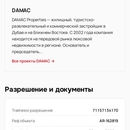
DAMAC
DAMAC Properties — жилищный, туристско-
развлекательный и коммерческий застройщик в
Дубае и на Ближнем Востоке. С 2002 года компания
находится на передовой рынка люксовой
недвижимости в регионе. Основатель и
председатель...
Все проекты DAMAC →
Разрешение и документы
Trakheesi разрешение
71157134170
Реф объекта
AR-162819