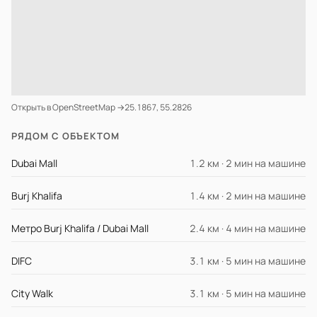
Открыть в OpenStreetMap →
25.1867, 55.2826
РЯДОМ С ОБЪЕКТОМ
Dubai Mall
1.2 км · 2 мин на машине
Burj Khalifa
1.4 км · 2 мин на машине
Метро Burj Khalifa / Dubai Mall
2.4 км · 4 мин на машине
DIFC
3.1 км · 5 мин на машине
City Walk
3.1 км · 5 мин на машине