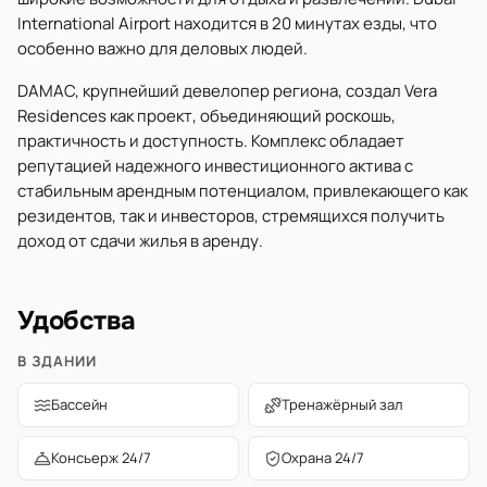
International Airport находится в 20 минутах езды, что
особенно важно для деловых людей.
DAMAC, крупнейший девелопер региона, создал Vera
Residences как проект, объединяющий роскошь,
практичность и доступность. Комплекс обладает
репутацией надежного инвестиционного актива с
стабильным арендным потенциалом, привлекающего как
резидентов, так и инвесторов, стремящихся получить
доход от сдачи жилья в аренду.
Удобства
В ЗДАНИИ
Бассейн
Тренажёрный зал
Консьерж 24/7
Охрана 24/7