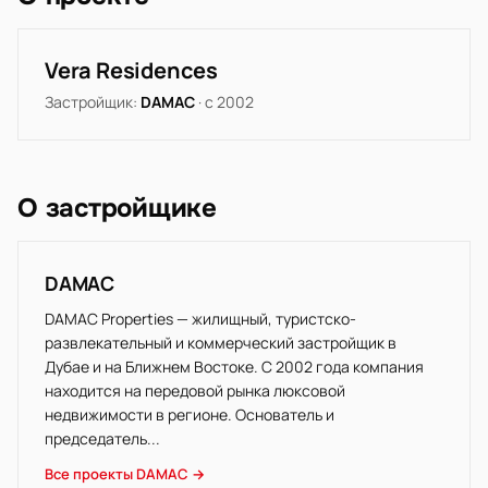
Vera Residences
Застройщик:
DAMAC
· с 2002
О застройщике
DAMAC
DAMAC Properties — жилищный, туристско-
развлекательный и коммерческий застройщик в
Дубае и на Ближнем Востоке. С 2002 года компания
находится на передовой рынка люксовой
недвижимости в регионе. Основатель и
председатель...
Все проекты DAMAC →