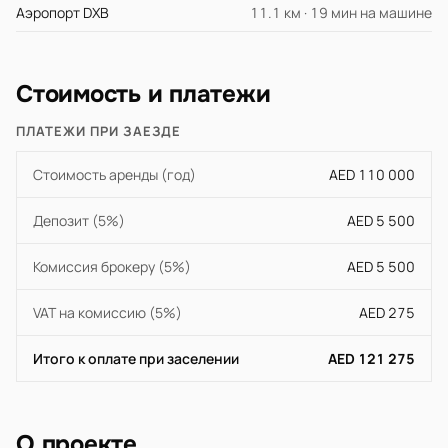
Аэропорт DXB
11.1 км · 19 мин на машине
Стоимость и платежи
ПЛАТЕЖИ ПРИ ЗАЕЗДЕ
Стоимость аренды (год)
AED 110 000
Депозит (5%)
AED 5 500
Комиссия брокеру (5%)
AED 5 500
VAT на комиссию (5%)
AED 275
Итого к оплате при заселении
AED 121 275
О проекте