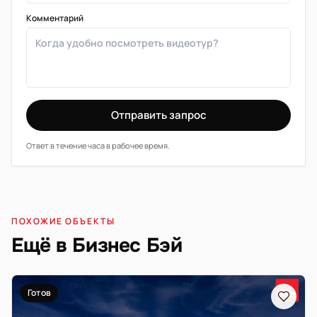
Комментарий
Отправить запрос
Ответ в течение часа в рабочее время.
ПОХОЖИЕ ОБЪЕКТЫ
Ещё в Бизнес Бэй
Готов