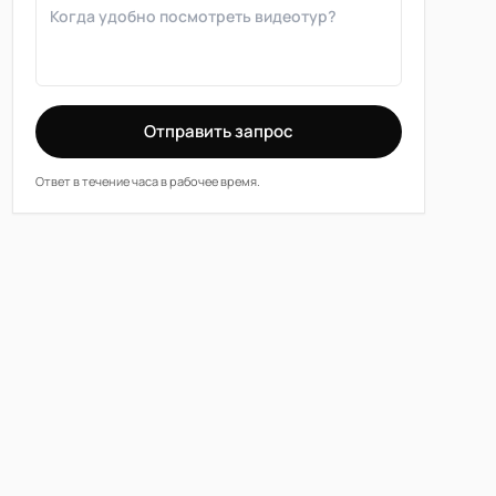
Отправить запрос
Ответ в течение часа в рабочее время.