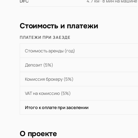
DIFC
4.7 км · 8 мин на машине
Стоимость и платежи
ПЛАТЕЖИ ПРИ ЗАЕЗДЕ
Стоимость аренды (год)
Депозит (5%)
Комиссия брокеру (5%)
VAT на комиссию (5%)
Итого к оплате при заселении
О проекте