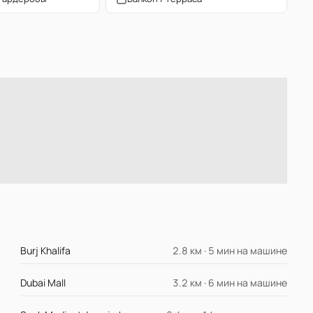
Burj Khalifa
2.8 км · 5 мин на машине
Dubai Mall
3.2 км · 6 мин на машине