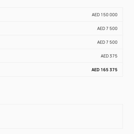
AED 150 000
AED 7 500
AED 7 500
AED 375
AED 165 375