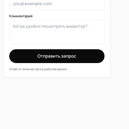
Комментарий
Отправить запрос
Ответ в течение часа в рабочее время.