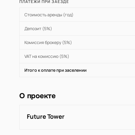
ПЛАТЕЖИ ПРИ ЗАЕЗДЕ
Стоимость аренды (год)
Депозит (5%)
Комиссия брокеру (5%)
VAT на комиссию (5%)
Итого к оплате при заселении
О проекте
Future Tower