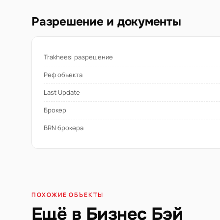
Разрешение и документы
Trakheesi разрешение
Реф объекта
Last Update
Брокер
BRN брокера
ПОХОЖИЕ ОБЪЕКТЫ
Ещё в Бизнес Бэй