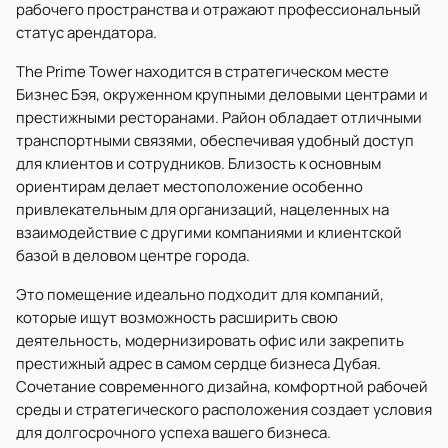
рабочего пространства и отражают профессиональный
статус арендатора.
The Prime Tower находится в стратегическом месте
Бизнес Бэя, окруженном крупными деловыми центрами и
престижными ресторанами. Район обладает отличными
транспортными связями, обеспечивая удобный доступ
для клиентов и сотрудников. Близость к основным
ориентирам делает местоположение особенно
привлекательным для организаций, нацеленных на
взаимодействие с другими компаниями и клиентской
базой в деловом центре города.
Это помещение идеально подходит для компаний,
которые ищут возможность расширить свою
деятельность, модернизировать офис или закрепить
престижный адрес в самом сердце бизнеса Дубая.
Сочетание современного дизайна, комфортной рабочей
среды и стратегического расположения создает условия
для долгосрочного успеха вашего бизнеса.