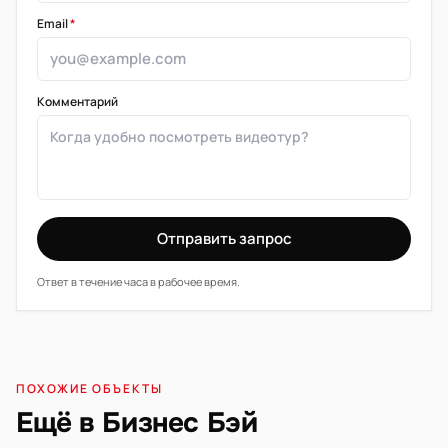
Email
*
Комментарий
Отправить запрос
Ответ в течение часа в рабочее время.
ПОХОЖИЕ ОБЪЕКТЫ
Ещё в Бизнес Бэй