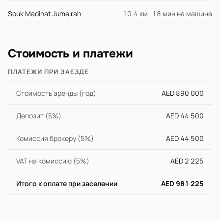
Souk Madinat Jumeirah
10.4 км · 18 мин на машине
Стоимость и платежи
ПЛАТЕЖИ ПРИ ЗАЕЗДЕ
Стоимость аренды (год)
AED 890 000
Депозит (5%)
AED 44 500
Комиссия брокеру (5%)
AED 44 500
VAT на комиссию (5%)
AED 2 225
Итого к оплате при заселении
AED 981 225