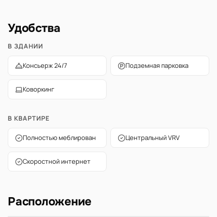
Удобства
В ЗДАНИИ
Консьерж 24/7
Подземная парковка
Коворкинг
В КВАРТИРЕ
Полностью меблирован
Центральный VRV
Скоростной интернет
Расположение