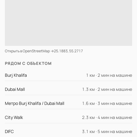
Открыть в OpenStreetMap →
25.1883, 55.2717
РЯДОМ С ОБЪЕКТОМ
Burj Khalifa
1 км · 2 мин на машине
Dubai Mall
1.3 км · 2 мин на машине
Метро Burj Khalifa / Dubai Mall
1.6 км · 3 мин на машине
City Walk
2.3 км · 4 мин на машине
DIFC
3.1 км · 5 мин на машине