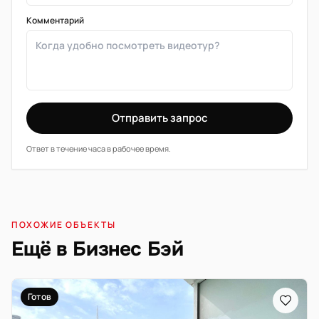
Комментарий
Отправить запрос
Ответ в течение часа в рабочее время.
ПОХОЖИЕ ОБЪЕКТЫ
Ещё в Бизнес Бэй
Готов