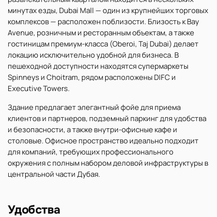
минутах езды, Dubai Mall — один из крупнейших торговых
комплексов — расположен поблизости. Близость к Bay
Avenue, розничным и ресторанным объектам, а также
гостиницам премиум-класса (Oberoi, Taj Dubai) делает
локацию исключительно удобной для бизнеса. В
пешеходной доступности находятся супермаркеты
Spinneys и Choitram, рядом расположены DIFC и
Executive Towers.
Здание предлагает элегантный фойе для приема
клиентов и партнеров, подземный паркинг для удобства
и безопасности, а также внутри-офисные кафе и
столовые. Офисное пространство идеально подходит
для компаний, требующих профессионального
окружения с полным набором деловой инфраструктуры в
центральной части Дубая.
Удобства