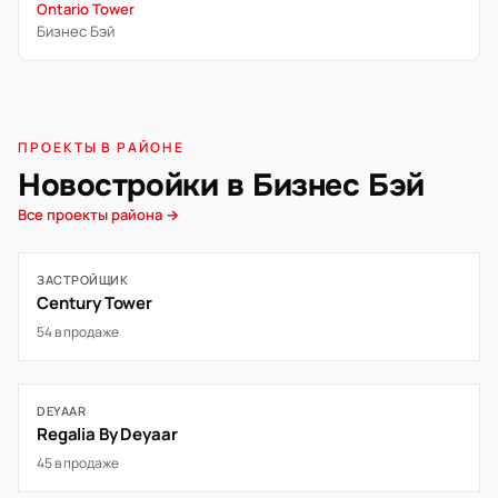
Ontario Tower
Бизнес Бэй
ПРОЕКТЫ В РАЙОНЕ
Новостройки в Бизнес Бэй
Все проекты района →
ЗАСТРОЙЩИК
Century Tower
54 в продаже
DEYAAR
Regalia By Deyaar
45 в продаже