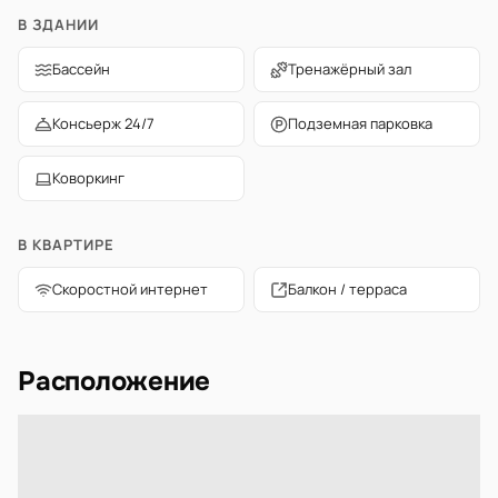
В ЗДАНИИ
Бассейн
Тренажёрный зал
Консьерж 24/7
Подземная парковка
Коворкинг
В КВАРТИРЕ
Скоростной интернет
Балкон / терраса
Расположение