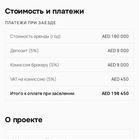
Стоимость и платежи
ПЛАТЕЖИ ПРИ ЗАЕЗДЕ
Стоимость аренды (год)
AED 180 000
Депозит (5%)
AED 9 000
Комиссия брокеру (5%)
AED 9 000
VAT на комиссию (5%)
AED 450
Итого к оплате при заселении
AED 198 450
О проекте