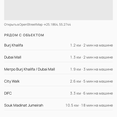
Открыть в OpenStreetMap →
25.1864, 55.2744
РЯДОМ С ОБЪЕКТОМ
Burj Khalifa
1.2 км · 2 мин на машине
Dubai Mall
1.3 км · 2 мин на машине
Метро Burj Khalifa / Dubai Mall
1.9 км · 3 мин на машине
City Walk
2.6 км · 5 мин на машине
DIFC
3.3 км · 6 мин на машине
Souk Madinat Jumeirah
10.5 км · 18 мин на машине