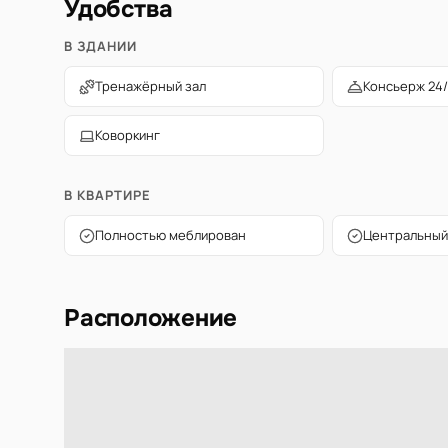
Удобства
В ЗДАНИИ
Тренажёрный зал
Консьерж 24/
Коворкинг
В КВАРТИРЕ
Полностью меблирован
Центральный
Расположение