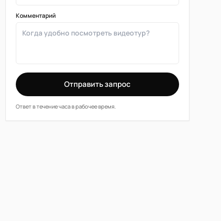
Комментарий
Отправить запрос
Ответ в течение часа в рабочее время.