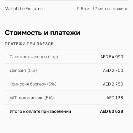
Mall of the Emirates
9.8 км · 17 мин на машине
Стоимость и платежи
ПЛАТЕЖИ ПРИ ЗАЕЗДЕ
Стоимость аренды (год)
AED 54 990
Депозит (5%)
AED 2 750
Комиссия брокеру (5%)
AED 2 750
VAT на комиссию (5%)
AED 138
Итого к оплате при заселении
AED 60 628