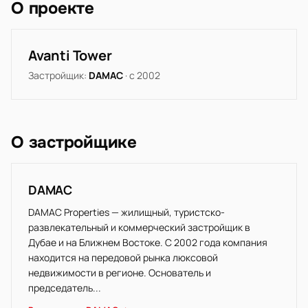
О проекте
Avanti Tower
Застройщик:
DAMAC
· с 2002
О застройщике
DAMAC
DAMAC Properties — жилищный, туристско-
развлекательный и коммерческий застройщик в
Дубае и на Ближнем Востоке. С 2002 года компания
находится на передовой рынка люксовой
недвижимости в регионе. Основатель и
председатель...