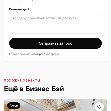
Комментарий
Отправить запрос
Ответ в течение часа в рабочее время.
ПОХОЖИЕ ОБЪЕКТЫ
Ещё в Бизнес Бэй
Готов