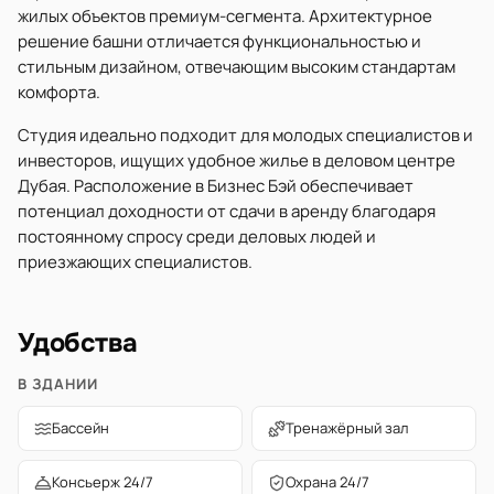
жилых объектов премиум-сегмента. Архитектурное
решение башни отличается функциональностью и
стильным дизайном, отвечающим высоким стандартам
комфорта.
Студия идеально подходит для молодых специалистов и
инвесторов, ищущих удобное жилье в деловом центре
Дубая. Расположение в Бизнес Бэй обеспечивает
потенциал доходности от сдачи в аренду благодаря
постоянному спросу среди деловых людей и
приезжающих специалистов.
Удобства
В ЗДАНИИ
Бассейн
Тренажёрный зал
Консьерж 24/7
Охрана 24/7