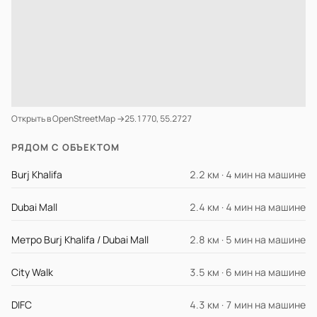
Открыть в OpenStreetMap →
25.1770, 55.2727
РЯДОМ С ОБЪЕКТОМ
Burj Khalifa
2.2 км · 4 мин на машине
Dubai Mall
2.4 км · 4 мин на машине
Метро Burj Khalifa / Dubai Mall
2.8 км · 5 мин на машине
City Walk
3.5 км · 6 мин на машине
DIFC
4.3 км · 7 мин на машине