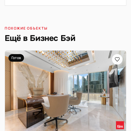
ПОХОЖИЕ ОБЪЕКТЫ
Ещё в Бизнес Бэй
Готов