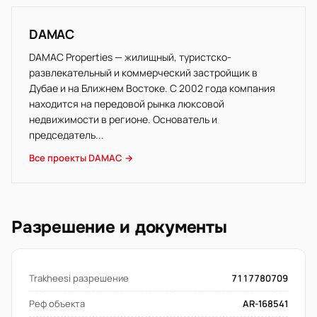
DAMAC
DAMAC Properties — жилищный, туристско-
развлекательный и коммерческий застройщик в
Дубае и на Ближнем Востоке. С 2002 года компания
находится на передовой рынка люксовой
недвижимости в регионе. Основатель и
председатель...
Все проекты DAMAC →
Разрешение и документы
Trakheesi разрешение
7117780709
Реф объекта
AR-168541