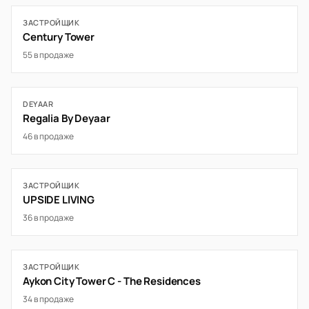
ЗАСТРОЙЩИК
Century Tower
55 в продаже
DEYAAR
Regalia By Deyaar
46 в продаже
ЗАСТРОЙЩИК
UPSIDE LIVING
36 в продаже
ЗАСТРОЙЩИК
Aykon City Tower C - The Residences
34 в продаже