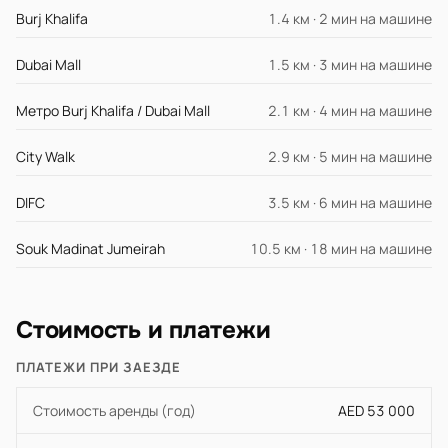
Burj Khalifa
1.4 км · 2 мин на машине
Dubai Mall
1.5 км · 3 мин на машине
Метро Burj Khalifa / Dubai Mall
2.1 км · 4 мин на машине
City Walk
2.9 км · 5 мин на машине
DIFC
3.5 км · 6 мин на машине
Souk Madinat Jumeirah
10.5 км · 18 мин на машине
Стоимость и платежи
ПЛАТЕЖИ ПРИ ЗАЕЗДЕ
Стоимость аренды (год)
AED 53 000