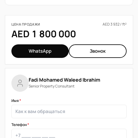
AED 3 932 / ft²
ЦЕНА ПРОДАЖИ
AED 1 800 000
WhatsApp
Звонок
Fadi Mohamed Waleed Ibrahim
Senior Property Consultant
Имя
*
Телефон
*