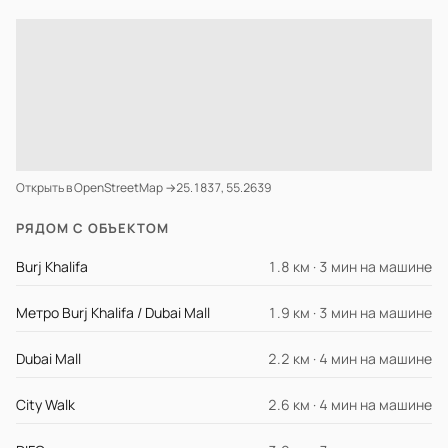
Открыть в OpenStreetMap →
25.1837, 55.2639
РЯДОМ С ОБЪЕКТОМ
Burj Khalifa
1.8 км · 3 мин на машине
Метро Burj Khalifa / Dubai Mall
1.9 км · 3 мин на машине
Dubai Mall
2.2 км · 4 мин на машине
City Walk
2.6 км · 4 мин на машине