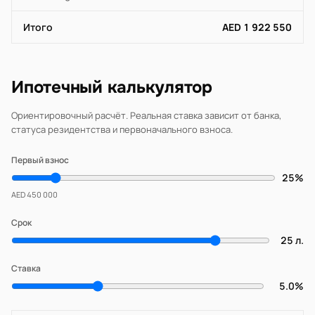
Итого
AED 1 922 550
Ипотечный калькулятор
Ориентировочный расчёт. Реальная ставка зависит от банка,
статуса резидентства и первоначального взноса.
Первый взнос
25%
AED 450 000
Срок
25 л.
Ставка
5.0%