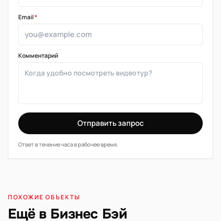
Email
*
Комментарий
Отправить запрос
Ответ в течение часа в рабочее время.
ПОХОЖИЕ ОБЪЕКТЫ
Ещё в Бизнес Бэй