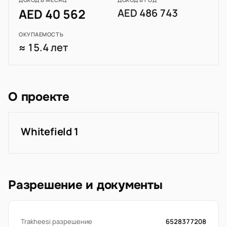
AED 40 562
AED 486 743
ОКУПАЕМОСТЬ
≈ 15.4 лет
О проекте
Whitefield 1
Разрешение и документы
Trakheesi разрешение
6528377208