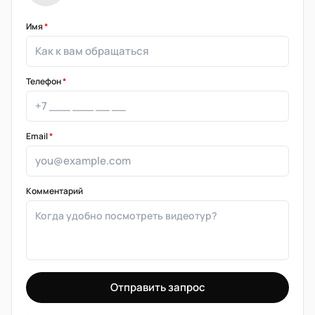
Имя
*
Телефон
*
Email
*
Комментарий
Отправить запрос