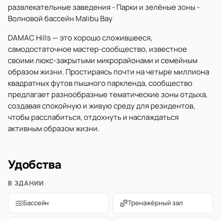
развлекательные заведения - Парки и зелёные зоны -
Волновой бассейн Malibu Bay
DAMAC Hills — это хорошо сложившееся,
самодостаточное мастер-сообщество, известное
своими люкс-закрытыми микрорайонами и семейным
образом жизни. Простираясь почти на четыре миллиона
квадратных футов пышного паркленда, сообщество
предлагает разнообразные тематические зоны отдыха,
создавая спокойную и живую среду для резидентов,
чтобы расслабиться, отдохнуть и наслаждаться
активным образом жизни.
Удобства
В ЗДАНИИ
Бассейн
Тренажёрный зал