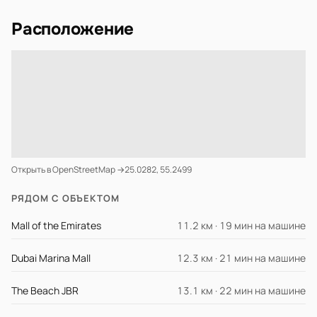
Расположение
Открыть в OpenStreetMap →
25.0282, 55.2499
РЯДОМ С ОБЪЕКТОМ
Mall of the Emirates
11.2 км · 19 мин на машине
Dubai Marina Mall
12.3 км · 21 мин на машине
The Beach JBR
13.1 км · 22 мин на машине