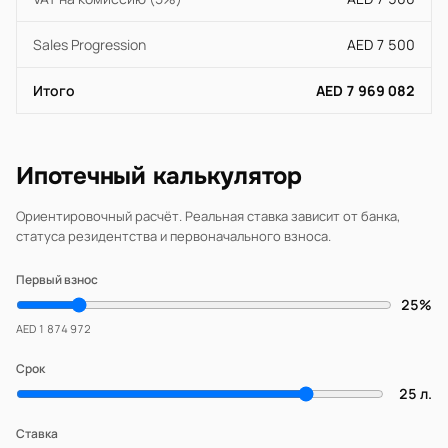
Sales Progression
AED 7 500
Итого
AED 7 969 082
Ипотечный калькулятор
Ориентировочный расчёт. Реальная ставка зависит от банка,
статуса резидентства и первоначального взноса.
Первый взнос
25%
AED 1 874 972
Срок
25 л.
Ставка