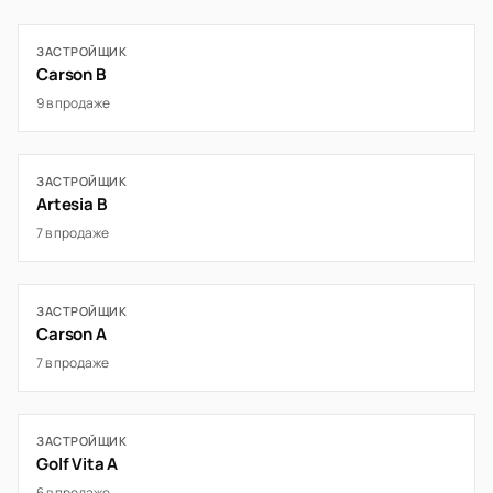
ЗАСТРОЙЩИК
Carson B
9 в продаже
ЗАСТРОЙЩИК
Artesia B
7 в продаже
ЗАСТРОЙЩИК
Carson A
7 в продаже
ЗАСТРОЙЩИК
Golf Vita A
6 в продаже