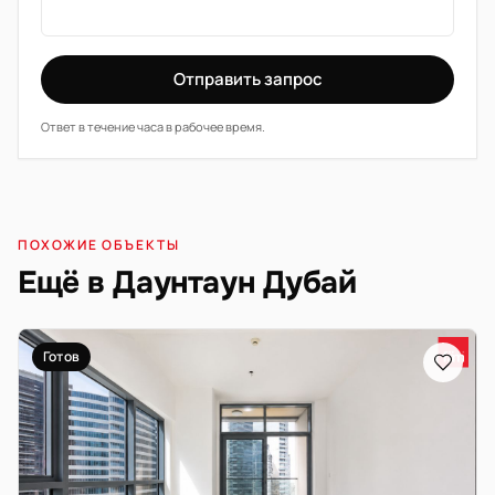
Отправить запрос
Ответ в течение часа в рабочее время.
ПОХОЖИЕ ОБЪЕКТЫ
Ещё в Даунтаун Дубай
Готов