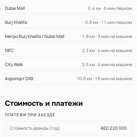
Dubai Mall
0.4 км · 6 мин пешком
Burj Khalifa
0.8 км · 11 мин пешком
Метро Burj Khalifa / Dubai Mall
1.9 км · 3 мин на машине
DIFC
2.3 км · 4 мин на машине
City Walk
2.5 км · 4 мин на машине
Аэропорт DXB
10.6 км · 18 мин на машине
Стоимость и платежи
ПЛАТЕЖИ ПРИ ЗАЕЗДЕ
Стоимость аренды (год)
AED 220 000