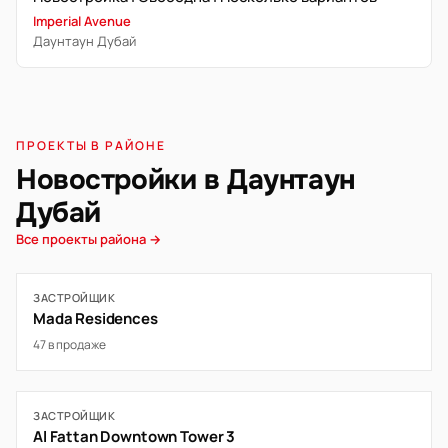
Imperial Avenue
Даунтаун Дубай
ПРОЕКТЫ В РАЙОНЕ
Новостройки в Даунтаун
Дубай
Все проекты района →
ЗАСТРОЙЩИК
Mada Residences
47 в продаже
ЗАСТРОЙЩИК
Al Fattan Downtown Tower 3