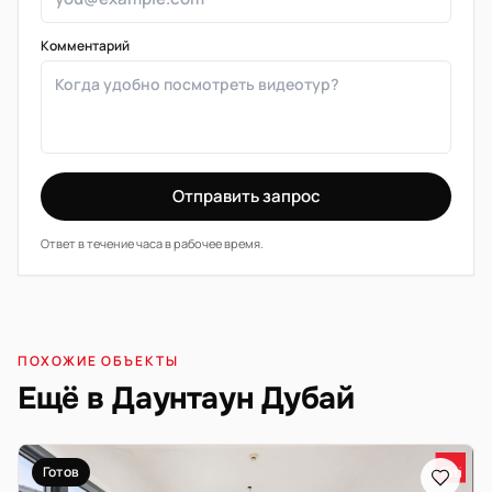
Комментарий
Отправить запрос
Ответ в течение часа в рабочее время.
ПОХОЖИЕ ОБЪЕКТЫ
Ещё в Даунтаун Дубай
Готов