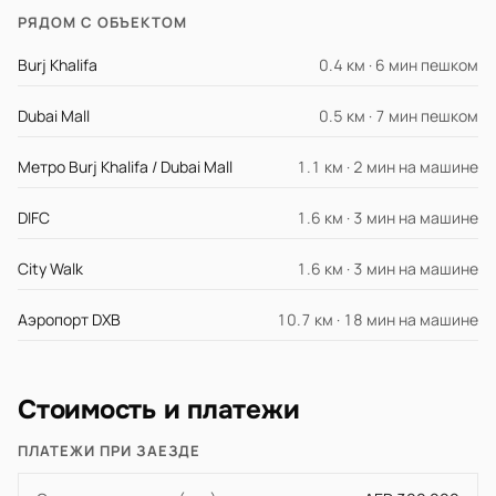
РЯДОМ С ОБЪЕКТОМ
Burj Khalifa
0.4 км · 6 мин пешком
Dubai Mall
0.5 км · 7 мин пешком
Метро Burj Khalifa / Dubai Mall
1.1 км · 2 мин на машине
DIFC
1.6 км · 3 мин на машине
City Walk
1.6 км · 3 мин на машине
Аэропорт DXB
10.7 км · 18 мин на машине
Стоимость и платежи
ПЛАТЕЖИ ПРИ ЗАЕЗДЕ