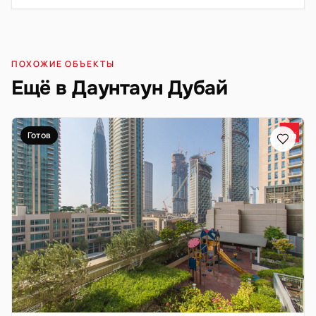
ПОХОЖИЕ ОБЪЕКТЫ
Ещё в Даунтаун Дубай
Готов