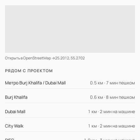
Открыть в OpenStreetMap →
25.2012, 55.2702
РЯДОМ С ПРОЕКТОМ
Метро Burj Khalifa / Dubai Mall
0.5 км · 7 мин пешком
Burj Khalifa
0.6 км · 8 мин пешком
Dubai Mall
1 км · 2 мин на машине
City Walk
1 км · 2 мин на машине