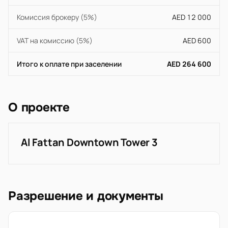
Комиссия брокеру (5%)
AED 12 000
VAT на комиссию (5%)
AED 600
Итого к оплате при заселении
AED 264 600
О проекте
Al Fattan Downtown Tower 3
Разрешение и документы