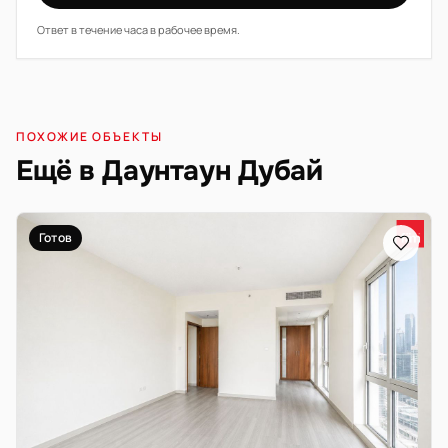
Ответ в течение часа в рабочее время.
ПОХОЖИЕ ОБЪЕКТЫ
Ещё в Даунтаун Дубай
Готов