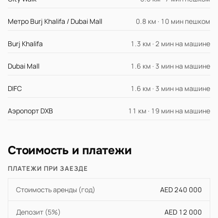
Метро Burj Khalifa / Dubai Mall
0.8 км · 10 мин пешком
Burj Khalifa
1.3 км · 2 мин на машине
Dubai Mall
1.6 км · 3 мин на машине
DIFC
1.6 км · 3 мин на машине
Аэропорт DXB
11 км · 19 мин на машине
Стоимость и платежи
ПЛАТЕЖИ ПРИ ЗАЕЗДЕ
Стоимость аренды (год)
AED 240 000
Депозит (5%)
AED 12 000