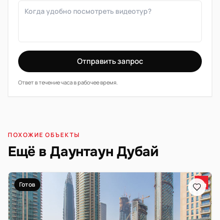
Отправить запрос
Ответ в течение часа в рабочее время.
ПОХОЖИЕ ОБЪЕКТЫ
Ещё в Даунтаун Дубай
Готов