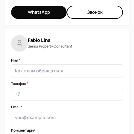
WhatsApp
Звонок
Fabio Lins
Senior Property Consultant
Имя
*
Телефон
*
Email
*
Комментарий