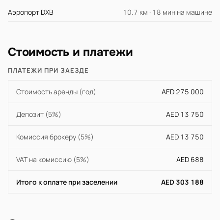
Аэропорт DXB
10.7 км · 18 мин на машине
Стоимость и платежи
ПЛАТЕЖИ ПРИ ЗАЕЗДЕ
Стоимость аренды (год)
AED 275 000
Депозит (5%)
AED 13 750
Комиссия брокеру (5%)
AED 13 750
VAT на комиссию (5%)
AED 688
Итого к оплате при заселении
AED 303 188