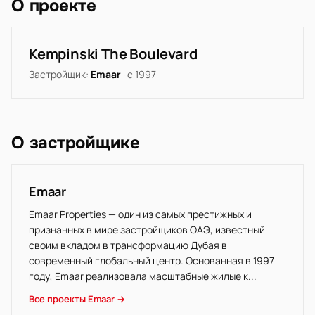
О проекте
Kempinski The Boulevard
Застройщик:
Emaar
· с 1997
О застройщике
Emaar
Emaar Properties — один из самых престижных и
признанных в мире застройщиков ОАЭ, известный
своим вкладом в трансформацию Дубая в
современный глобальный центр. Основанная в 1997
году, Emaar реализовала масштабные жилые к...
Все проекты Emaar →