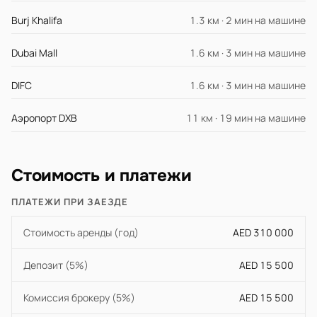
Burj Khalifa
1.3 км · 2 мин на машине
Dubai Mall
1.6 км · 3 мин на машине
DIFC
1.6 км · 3 мин на машине
Аэропорт DXB
11 км · 19 мин на машине
Стоимость и платежи
ПЛАТЕЖИ ПРИ ЗАЕЗДЕ
Стоимость аренды (год)
AED 310 000
Депозит (5%)
AED 15 500
Комиссия брокеру (5%)
AED 15 500