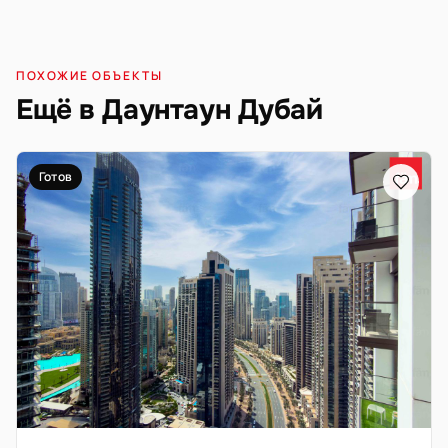
ПОХОЖИЕ ОБЪЕКТЫ
Ещё в Даунтаун Дубай
Готов