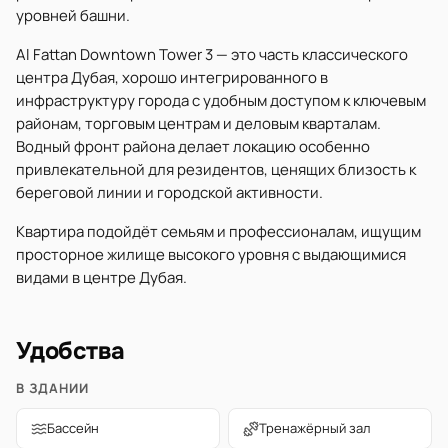
уровней башни.
Al Fattan Downtown Tower 3 — это часть классического
центра Дубая, хорошо интегрированного в
инфраструктуру города с удобным доступом к ключевым
районам, торговым центрам и деловым кварталам.
Водный фронт района делает локацию особенно
привлекательной для резидентов, ценящих близость к
береговой линии и городской активности.
Квартира подойдёт семьям и профессионалам, ищущим
просторное жилище высокого уровня с выдающимися
видами в центре Дубая.
Удобства
В ЗДАНИИ
Бассейн
Тренажёрный зал